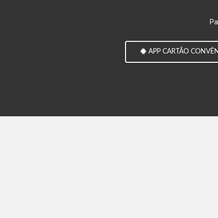
Pa
APP CARTÃO CONVÊ