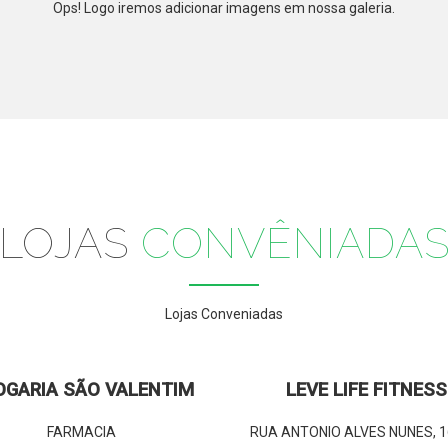
Ops! Logo iremos adicionar imagens em nossa galeria.
LOJAS
CONVÊNIADA
Lojas Conveniadas
OGARIA SÃO VALENTIM
LEVE LIFE FITNESS
FARMACIA
RUA ANTONIO ALVES NUNES, 16