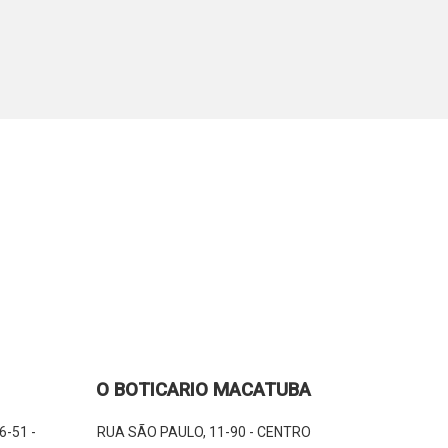
S
O BOTICARIO MACATUBA
-51 -
RUA SÃO PAULO, 11-90 - CENTRO