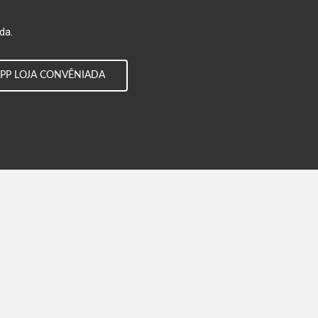
.
da.
PP LOJA CONVÊNIADA