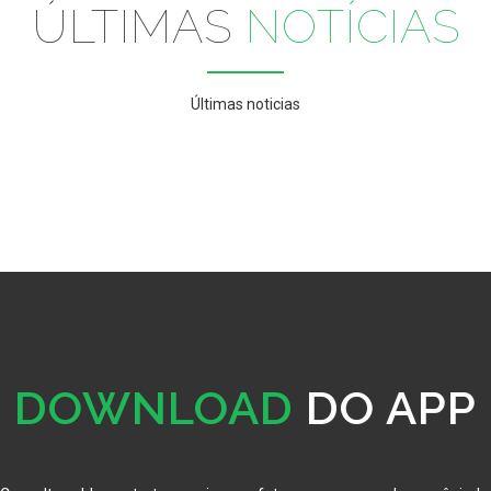
ÚLTIMAS
NOTÍCIAS
Últimas noticias
DOWNLOAD
DO APP