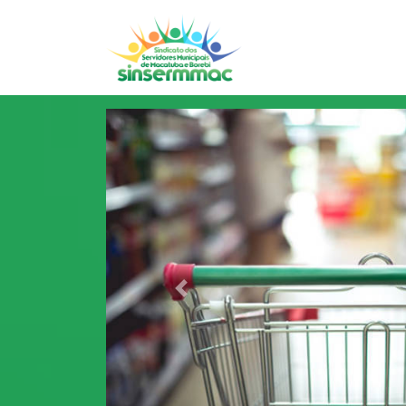
Previous