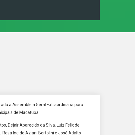
izada a Assembleia Geral Extraordinária para
icipais de Macatuba.
s, Dejair Aparecido da Silva, Luiz Felix de
 Rosa Ineide Aziani Bertolini e José Adalto