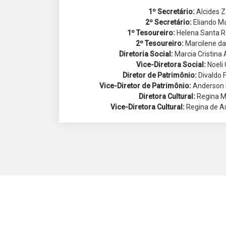
1º Secretário:
Alcides Z
2º Secretário:
Eliando Ma
1º Tesoureiro:
Helena Santa R
2º Tesoureiro:
Marcilene da
Diretoria Social:
Marcia Cristina
Vice-Diretora Social:
Noeli
Diretor de Patrimônio:
Divaldo 
Vice-Diretor de Patrimônio:
Anderson F
Diretora Cultural:
Regina M
Vice-Diretora Cultural:
Regina de As