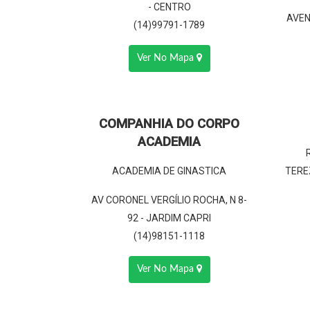
- CENTRO
AVEN
(14)99791-1789
Ver No Mapa
COMPANHIA DO CORPO
ACADEMIA
ACADEMIA DE GINASTICA
TERE
AV CORONEL VERGÍLIO ROCHA, N 8-
92 - JARDIM CAPRI
(14)98151-1118
Ver No Mapa