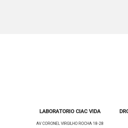
LABORATORIO CIAC VIDA
DR
AV CORONEL VIRGILHO ROCHA 18-28